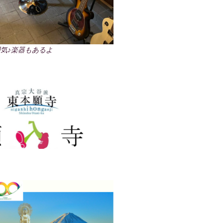
気♪楽器もあるよ