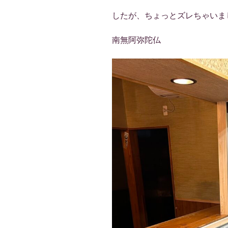
したが、ちょっとズレちゃいま
南無阿弥陀仏