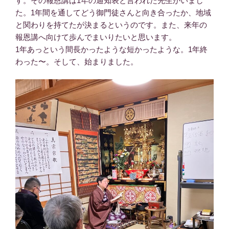
す。その報恩講は1年の通知表と言われた先生がいまし
た。1年間を通してどう御門徒さんと向き合ったか、地域
と関わりを持てたが決まるというのです。また、来年の
報恩講へ向けて歩んでまいりたいと思います。
1年あっという間長かったような短かったような。1年終
わった〜。そして、始まりました。