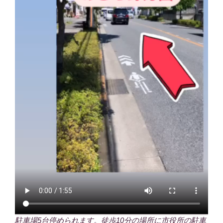
駐車場5台停められます。徒歩10分の場所に市役所の駐車