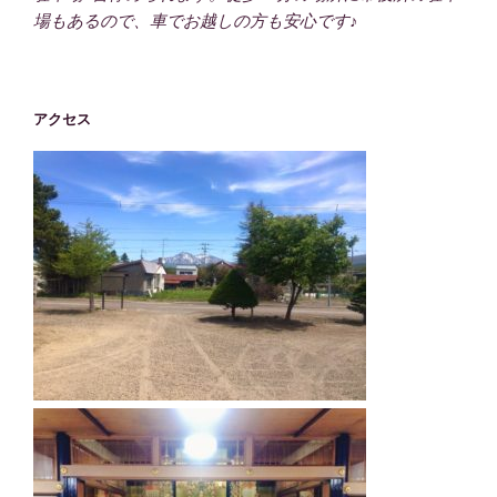
場もあるので、車でお越しの方も安心です♪
アクセス