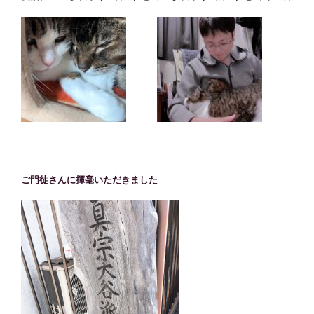
ご門徒さんに揮毫いただきました