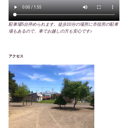
駐車場5台停められます。徒歩10分の場所に市役所の駐車
場もあるので、車でお越しの方も安心です♪
アクセス