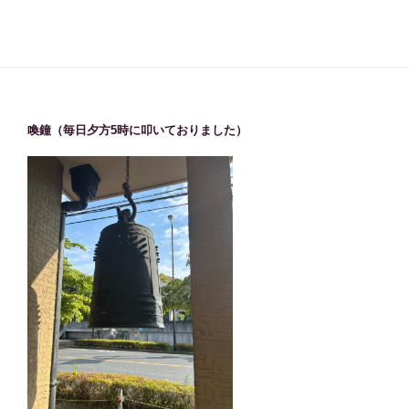
喚鐘（毎日夕方5時に叩いておりました）