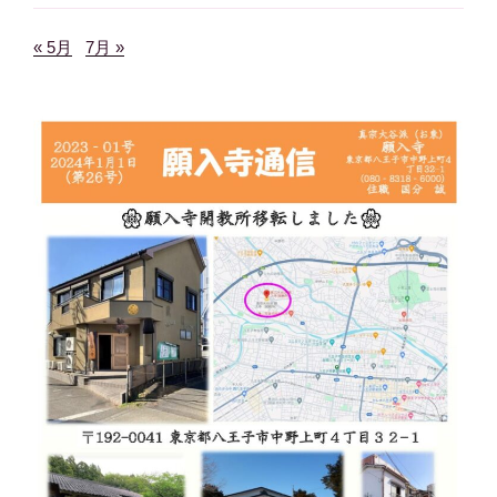
« 5月
7月 »