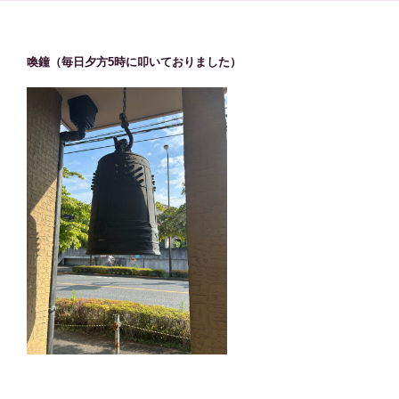
喚鐘（毎日夕方5時に叩いておりました）