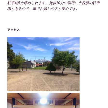
駐車場5台停められます。徒歩10分の場所に市役所の駐車
場もあるので、車でお越しの方も安心です♪
アクセス