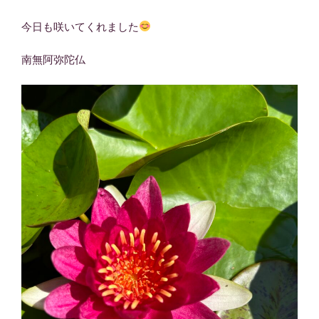
今日も咲いてくれました
南無阿弥陀仏