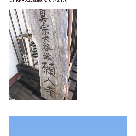
ご門徒さんに揮毫いただきました