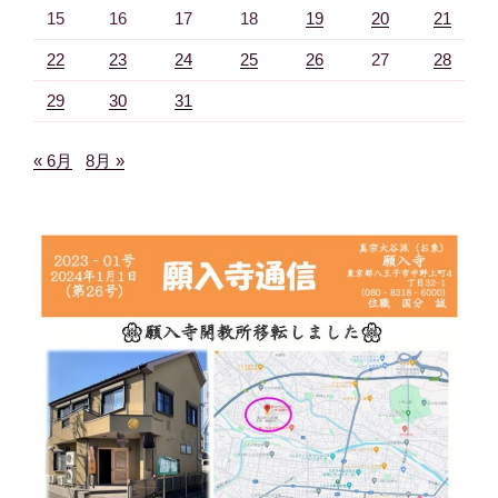
15
16
17
18
19
20
21
22
23
24
25
26
27
28
29
30
31
« 6月
8月 »