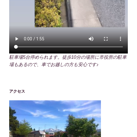
駐車場5台停められます。徒歩10分の場所に市役所の駐車
場もあるので、車でお越しの方も安心です♪
アクセス