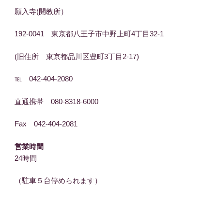
願入寺(開教所）
192-0041 東京都八王子市中野上町4丁目32-1
(旧住所 東京都品川区豊町3丁目2-17)
℡ 042-404-2080
直通携帯 080-8318-6000
Fax 042-404-2081
営業時間
24時間
（駐車５台停められます）