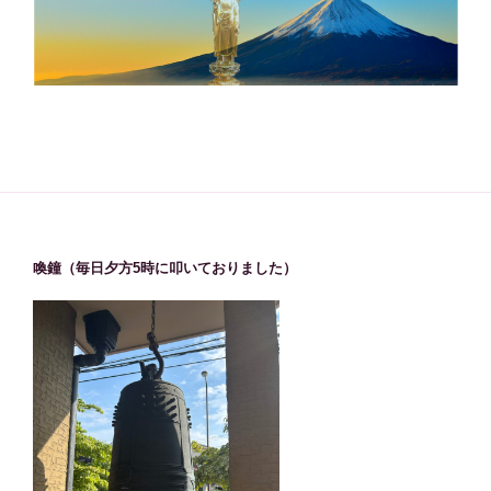
喚鐘（毎日夕方5時に叩いておりました）