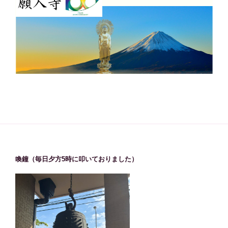
喚鐘（毎日夕方5時に叩いておりました）