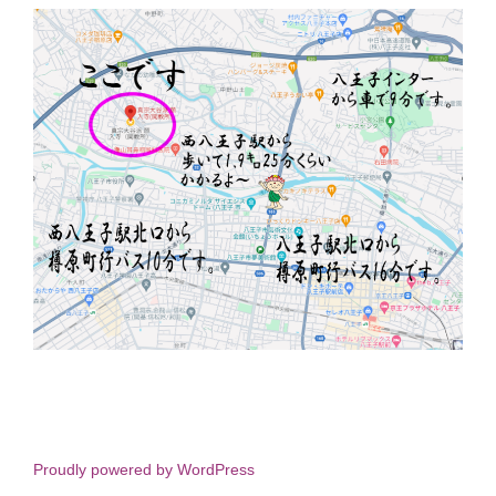
Proudly powered by WordPress