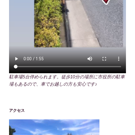
駐車場5台停められます。徒歩10分の場所に市役所の駐車
場もあるので、車でお越しの方も安心です♪
アクセス