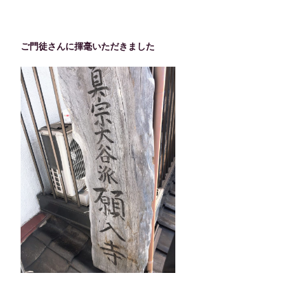
ご門徒さんに揮毫いただきました