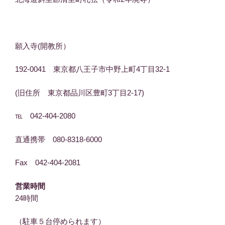
願入寺(開教所）
192-0041 東京都八王子市中野上町4丁目32-1
(旧住所 東京都品川区豊町3丁目2-17)
℡ 042-404-2080
直通携帯 080-8318-6000
Fax 042-404-2081
営業時間
24時間
（駐車５台停められます）