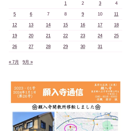
1
2
3
4
5
6
7
8
9
10
11
12
13
14
15
16
17
18
19
20
21
22
23
24
25
26
27
28
29
30
31
« 7月
9月 »