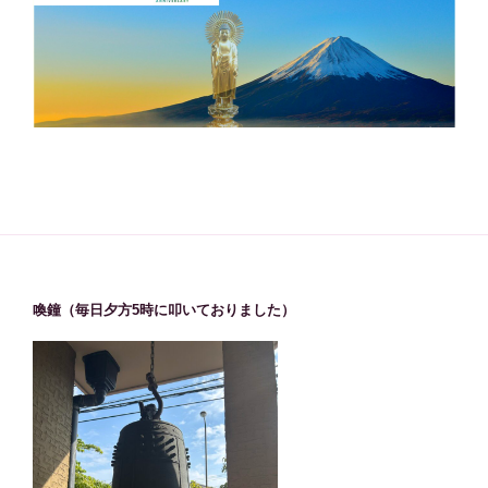
喚鐘（毎日夕方5時に叩いておりました）