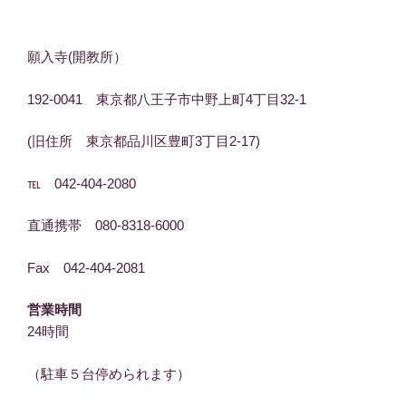
願入寺(開教所）
192-0041 東京都八王子市中野上町4丁目32-1
(旧住所 東京都品川区豊町3丁目2-17)
℡ 042-404-2080
直通携帯 080-8318-6000
Fax 042-404-2081
営業時間
24時間
（駐車５台停められます）