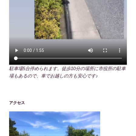
駐車場5台停められます。徒歩10分の場所に市役所の駐車
場もあるので、車でお越しの方も安心です♪
アクセス