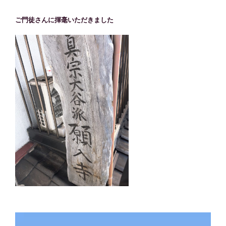
ご門徒さんに揮毫いただきました