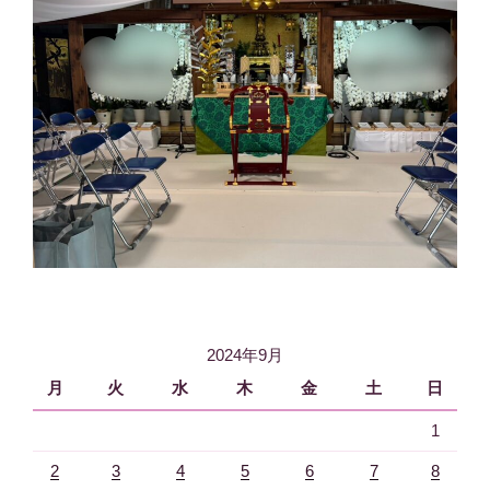
2024年9月
月
火
水
木
金
土
日
1
2
3
4
5
6
7
8