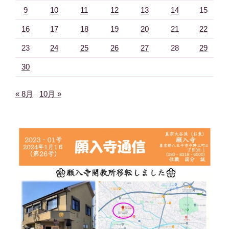
9
10
11
12
13
14
15
16
17
18
19
20
21
22
23
24
25
26
27
28
29
30
« 8月
10月 »