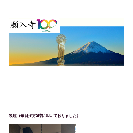
喚鐘（毎日夕方5時に叩いておりました）