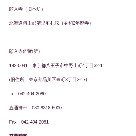
願入寺（旧本坊）
北海道斜里郡清里町札弦（令和2年廃寺）
願入寺(開教所）
192-0041 東京都八王子市中野上町4丁目32-1
(旧住所 東京都品川区豊町3丁目2-17)
℡ 042-404-2080
直通携帯 080-8318-6000
Fax 042-404-2081
営業時間