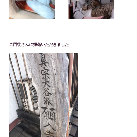
ご門徒さんに揮毫いただきました