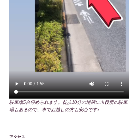
駐車場5台停められます。徒歩10分の場所に市役所の駐車
場もあるので、車でお越しの方も安心です♪
アクセス