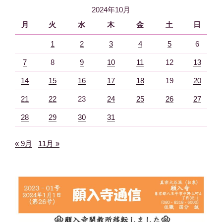
2024年10月
ン
月
火
水
木
金
土
日
1
2
3
4
5
6
7
8
9
10
11
12
13
14
15
16
17
18
19
20
21
22
23
24
25
26
27
28
29
30
31
« 9月
11月 »