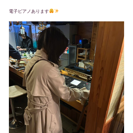
電子ピアノあります