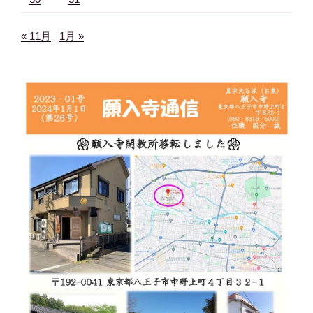
« 11月
1月 »