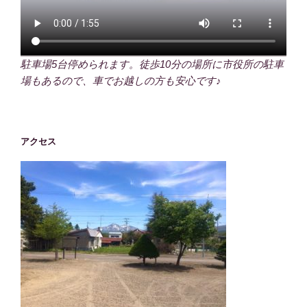
駐車場5台停められます。徒歩10分の場所に市役所の駐車
場もあるので、車でお越しの方も安心です♪
アクセス