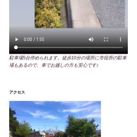
駐車場5台停められます。徒歩10分の場所に市役所の駐車
場もあるので、車でお越しの方も安心です♪
アクセス