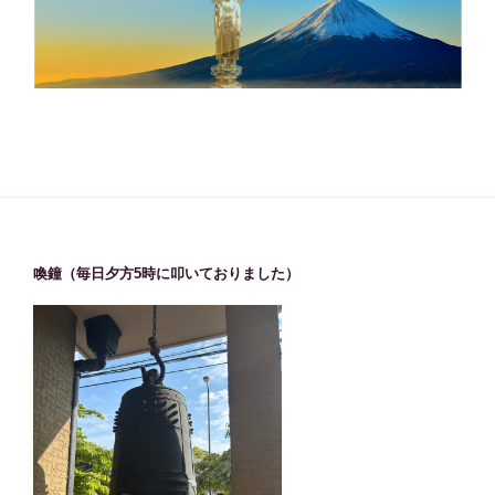
喚鐘（毎日夕方5時に叩いておりました）