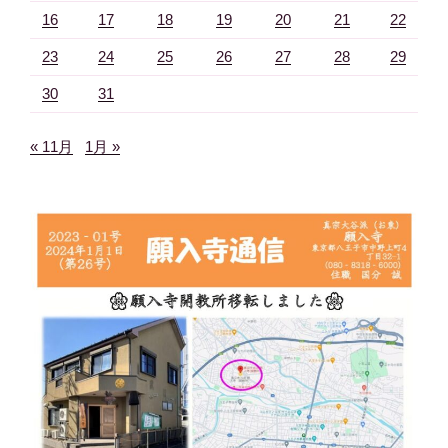
16
17
18
19
20
21
22
23
24
25
26
27
28
29
30
31
« 11月
1月 »