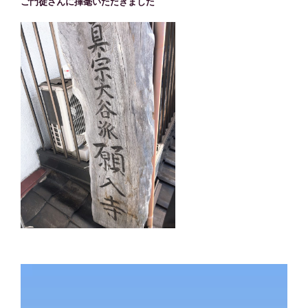
ご門徒さんに揮毫いただきました