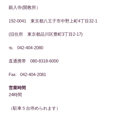
願入寺(開教所）
192-0041 東京都八王子市中野上町4丁目32-1
(旧住所 東京都品川区豊町3丁目2-17)
℡ 042-404-2080
直通携帯 080-8318-6000
Fax 042-404-2081
営業時間
24時間
（駐車５台停められます）