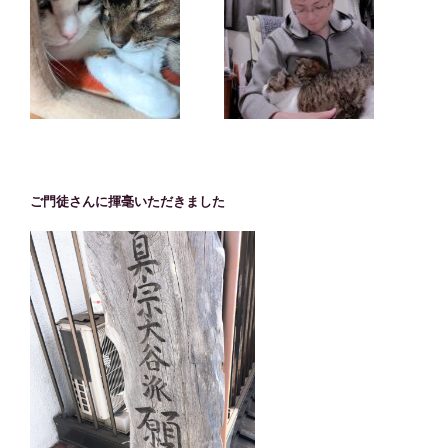
ご門徒さんに揮毫いただきました