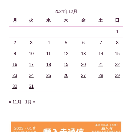
ョ
2024年12月
ン
月
火
水
木
金
土
日
1
2
3
4
5
6
7
8
9
10
11
12
13
14
15
16
17
18
19
20
21
22
23
24
25
26
27
28
29
30
31
« 11月
1月 »