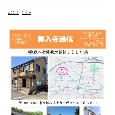
« 11月
1月 »