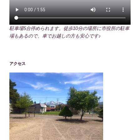
駐車場5台停められます。徒歩10分の場所に市役所の駐車
場もあるので、車でお越しの方も安心です♪
アクセス