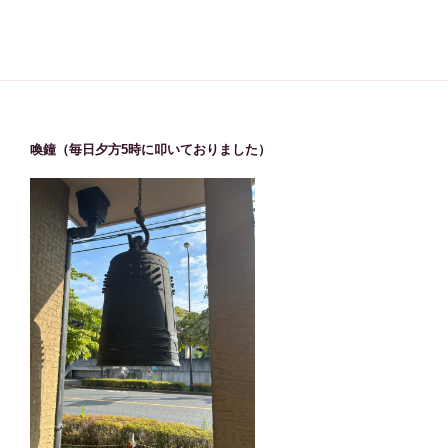
喚鐘（毎日夕方5時に叩いておりました）