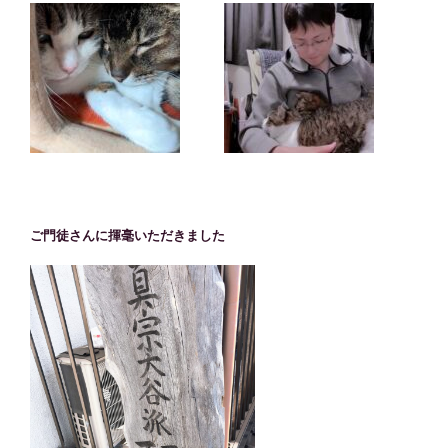
ご門徒さんに揮毫いただきました