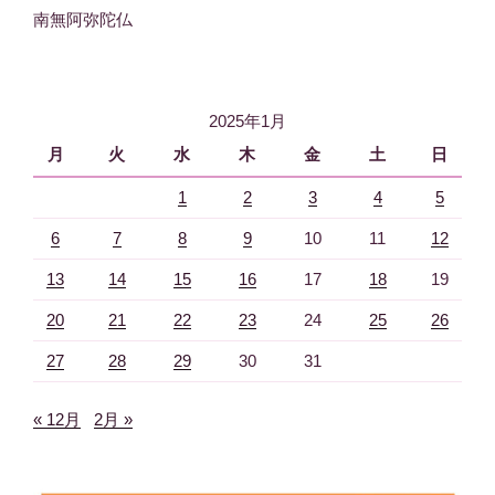
南無阿弥陀仏
2025年1月
月
火
水
木
金
土
日
1
2
3
4
5
6
7
8
9
10
11
12
13
14
15
16
17
18
19
20
21
22
23
24
25
26
27
28
29
30
31
« 12月
2月 »