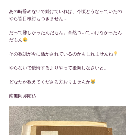
あの時辞めないで続けていれば、今頃どうなっていたの
やら皆目検討もつきません…
だって難しかったんだもん。全然ついていけなかったん
だもん
その教訓が今に活かされているのかもしれませんね
やらないで後悔するよりやって後悔しなさいと。
どなたか教えてくださる方おりませんか
南無阿弥陀仏