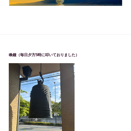
喚鐘（毎日夕方5時に叩いておりました）