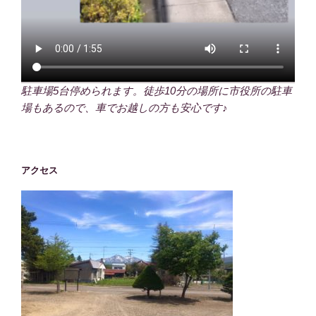
駐車場5台停められます。徒歩10分の場所に市役所の駐車
場もあるので、車でお越しの方も安心です♪
アクセス