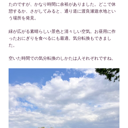
たのですが、かなり時間に余裕がありました。どこで休
憩するか、さがしてみると、通り道に渡良瀬遊水地とい
う場所を発見。
緑が広がる素晴らしい景色と清々しい空気。お昼用に作
ったおにぎりを食べるにも最適。気分転換もできまし
た。
空いた時間での気分転換のしかたは人それぞれですね。