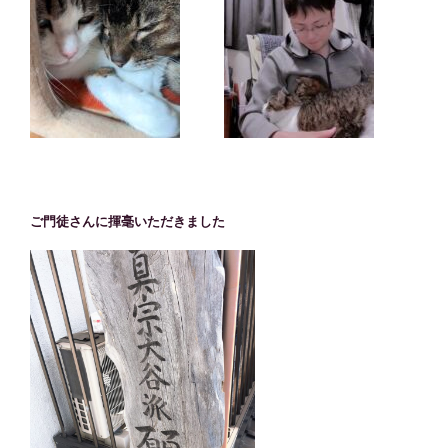
ご門徒さんに揮毫いただきました