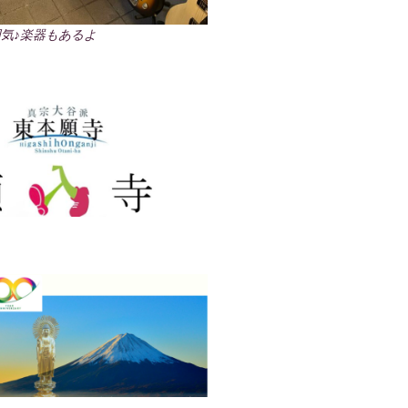
気♪楽器もあるよ