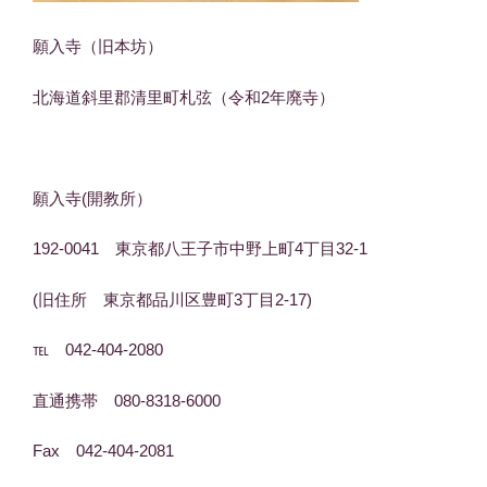
願入寺（旧本坊）
北海道斜里郡清里町札弦（令和2年廃寺）
願入寺(開教所）
192-0041 東京都八王子市中野上町4丁目32-1
(旧住所 東京都品川区豊町3丁目2-17)
℡ 042-404-2080
直通携帯 080-8318-6000
Fax 042-404-2081