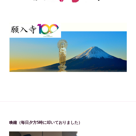
喚鐘（毎日夕方5時に叩いておりました）