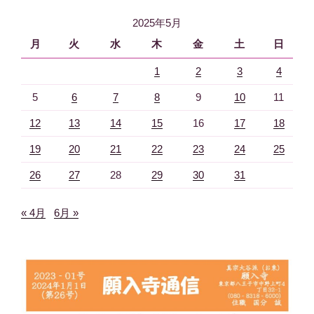
ョ
2025年5月
ン
月
火
水
木
金
土
日
1
2
3
4
5
6
7
8
9
10
11
12
13
14
15
16
17
18
19
20
21
22
23
24
25
26
27
28
29
30
31
« 4月
6月 »