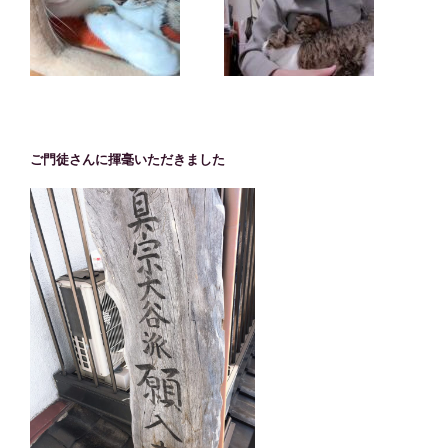
ご門徒さんに揮毫いただきました