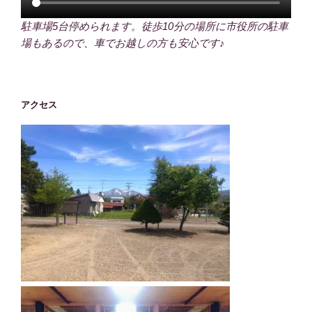
駐車場5台停められます。徒歩10分の場所に市役所の駐車
場もあるので、車でお越しの方も安心です♪
アクセス