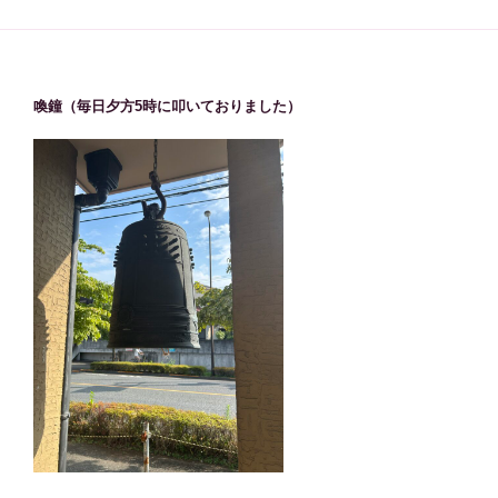
喚鐘（毎日夕方5時に叩いておりました）