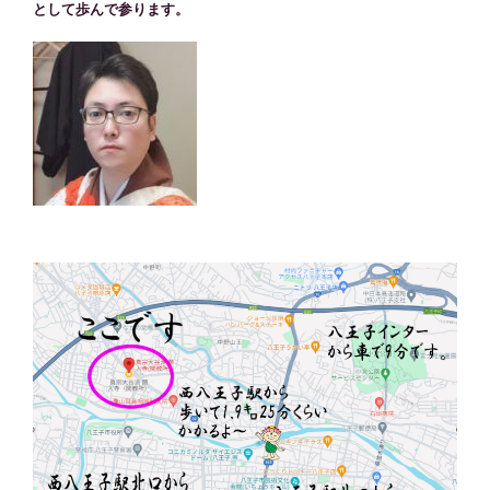
として歩んで参ります。