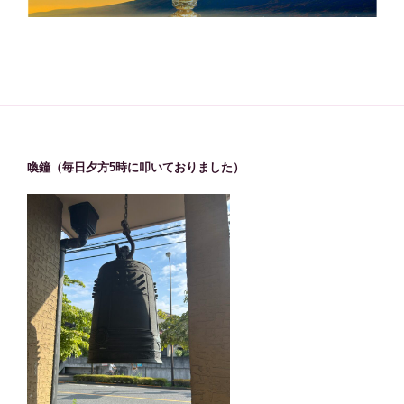
喚鐘（毎日夕方5時に叩いておりました）