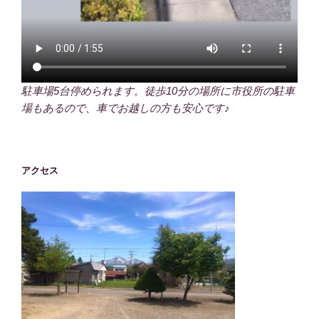
駐車場5台停められます。徒歩10分の場所に市役所の駐車
場もあるので、車でお越しの方も安心です♪
アクセス