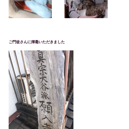
ご門徒さんに揮毫いただきました