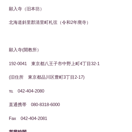
願入寺（旧本坊）
北海道斜里郡清里町札弦（令和2年廃寺）
願入寺(開教所）
192-0041 東京都八王子市中野上町4丁目32-1
(旧住所 東京都品川区豊町3丁目2-17)
℡ 042-404-2080
直通携帯 080-8318-6000
Fax 042-404-2081
営業時間