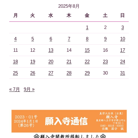
2025年8月
ン
月
火
水
木
金
土
日
1
2
3
4
5
6
7
8
9
10
11
12
13
14
15
16
17
18
19
20
21
22
23
24
25
26
27
28
29
30
31
« 7月
9月 »