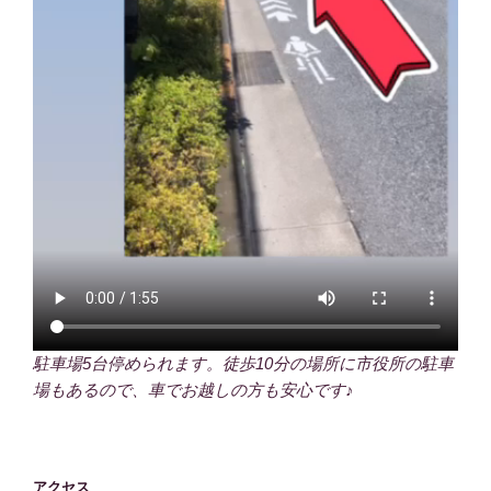
駐車場5台停められます。徒歩10分の場所に市役所の駐車
場もあるので、車でお越しの方も安心です♪
アクセス