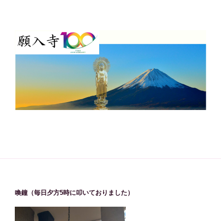
喚鐘（毎日夕方5時に叩いておりました）