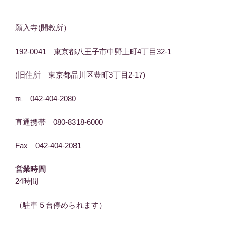
願入寺(開教所）
192-0041 東京都八王子市中野上町4丁目32-1
(旧住所 東京都品川区豊町3丁目2-17)
℡ 042-404-2080
直通携帯 080-8318-6000
Fax 042-404-2081
営業時間
24時間
（駐車５台停められます）