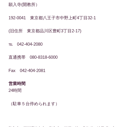
願入寺(開教所）
192-0041 東京都八王子市中野上町4丁目32-1
(旧住所 東京都品川区豊町3丁目2-17)
℡ 042-404-2080
直通携帯 080-8318-6000
Fax 042-404-2081
営業時間
24時間
（駐車５台停められます）