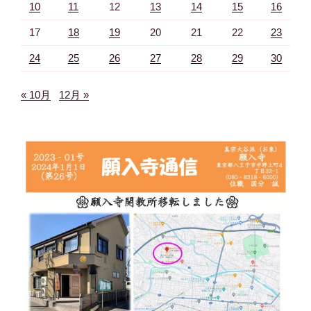
10
11
12
13
14
15
16
17
18
19
20
21
22
23
24
25
26
27
28
29
30
« 10月
12月 »