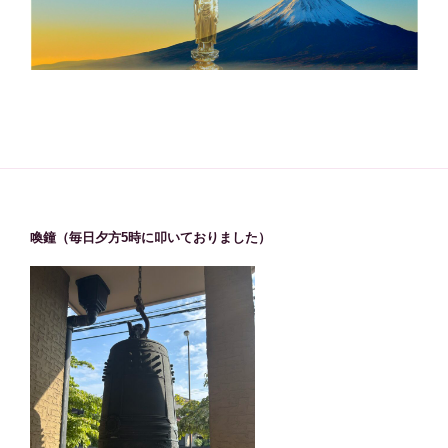
喚鐘（毎日夕方5時に叩いておりました）