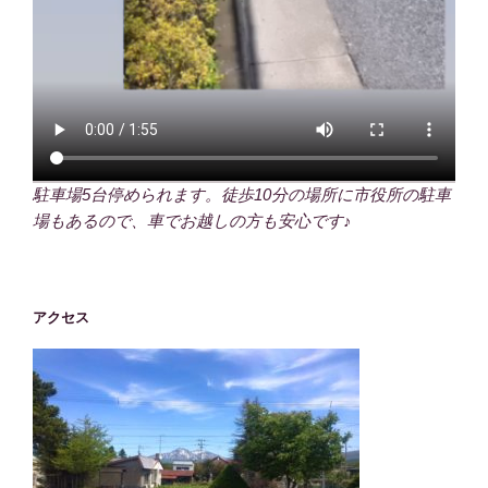
駐車場5台停められます。徒歩10分の場所に市役所の駐車
場もあるので、車でお越しの方も安心です♪
アクセス