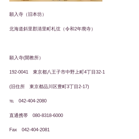
願入寺（旧本坊）
北海道斜里郡清里町札弦（令和2年廃寺）
願入寺(開教所）
192-0041 東京都八王子市中野上町4丁目32-1
(旧住所 東京都品川区豊町3丁目2-17)
℡ 042-404-2080
直通携帯 080-8318-6000
Fax 042-404-2081