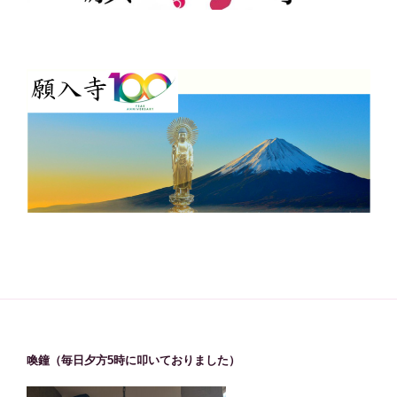
喚鐘（毎日夕方5時に叩いておりました）