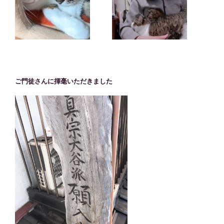
ご門徒さんに揮毫いただきました