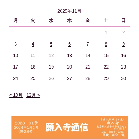
ョ
2025年11月
ン
月
火
水
木
金
土
日
1
2
3
4
5
6
7
8
9
10
11
12
13
14
15
16
17
18
19
20
21
22
23
24
25
26
27
28
29
30
« 10月
12月 »