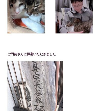
ご門徒さんに揮毫いただきました