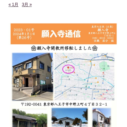
« 1月
3月 »