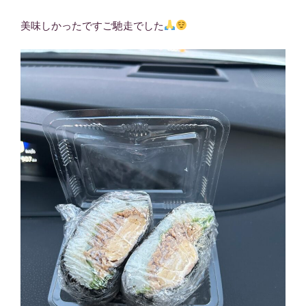
美味しかったですご馳走でした