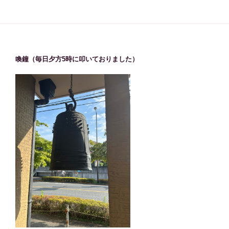
喚鐘（毎日夕方5時に叩いておりました）