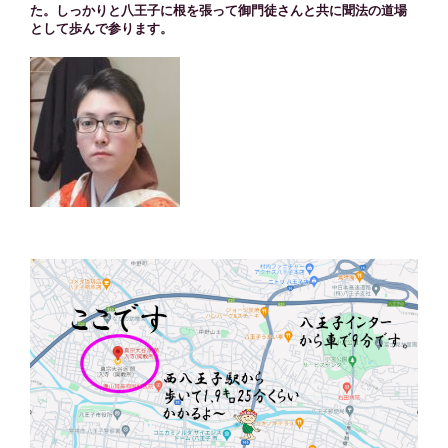
た。しっかりと八王子に根を張って御門徒さんと共に聞法の道場
として歩んで参ります。