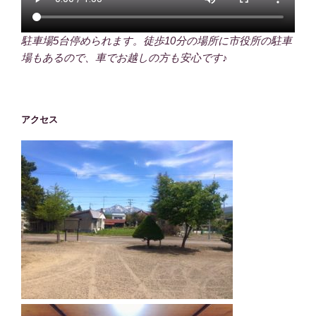
駐車場5台停められます。徒歩10分の場所に市役所の駐車
場もあるので、車でお越しの方も安心です♪
アクセス