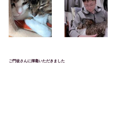
ご門徒さんに揮毫いただきました