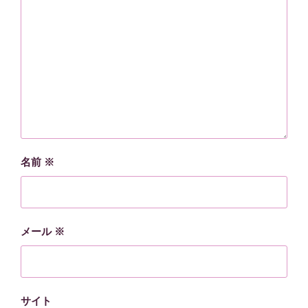
名前
※
メール
※
サイト