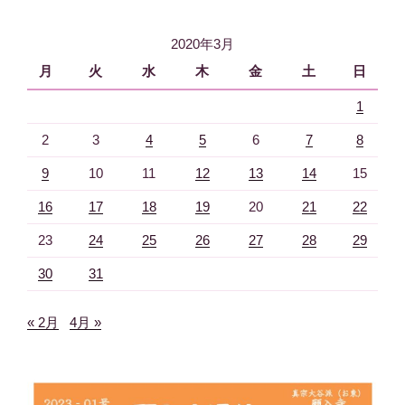
ョ
2020年3月
ン
月
火
水
木
金
土
日
1
2
3
4
5
6
7
8
9
10
11
12
13
14
15
16
17
18
19
20
21
22
23
24
25
26
27
28
29
30
31
« 2月
4月 »