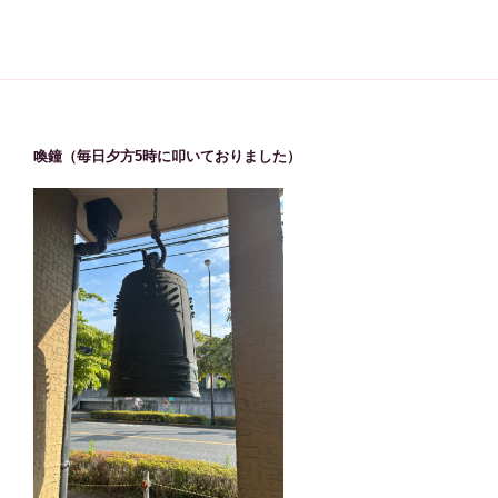
喚鐘（毎日夕方5時に叩いておりました）