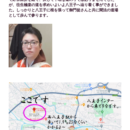
が、往生極楽の道を求めいよいよ八王子へ辿り着く事ができまし
た。しっかりと八王子に根を張って御門徒さんと共に聞法の道場
として歩んで参ります。