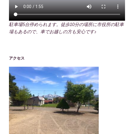
駐車場5台停められます。徒歩10分の場所に市役所の駐車
場もあるので、車でお越しの方も安心です♪
アクセス