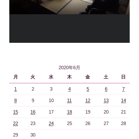
2020年6月
月
火
水
木
金
土
日
1
2
3
4
5
6
7
8
9
10
11
12
13
14
15
16
17
18
19
20
21
22
23
24
25
26
27
28
29
30