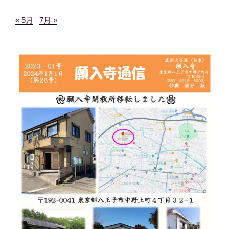
« 5月
7月 »