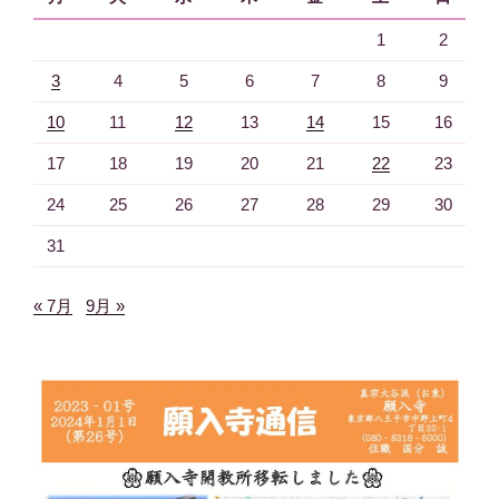
1
2
3
4
5
6
7
8
9
10
11
12
13
14
15
16
17
18
19
20
21
22
23
24
25
26
27
28
29
30
31
« 7月
9月 »