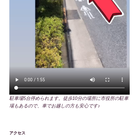
駐車場5台停められます。徒歩10分の場所に市役所の駐車
場もあるので、車でお越しの方も安心です♪
アクセス