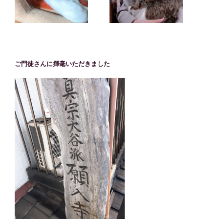
ご門徒さんに揮毫いただきました