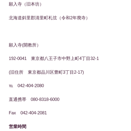
願入寺（旧本坊）
北海道斜里郡清里町札弦（令和2年廃寺）
願入寺(開教所）
192-0041 東京都八王子市中野上町4丁目32-1
(旧住所 東京都品川区豊町3丁目2-17)
℡ 042-404-2080
直通携帯 080-8318-6000
Fax 042-404-2081
営業時間