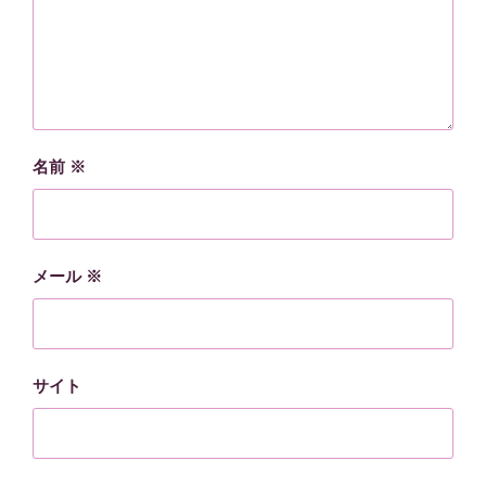
名前
※
メール
※
サイト