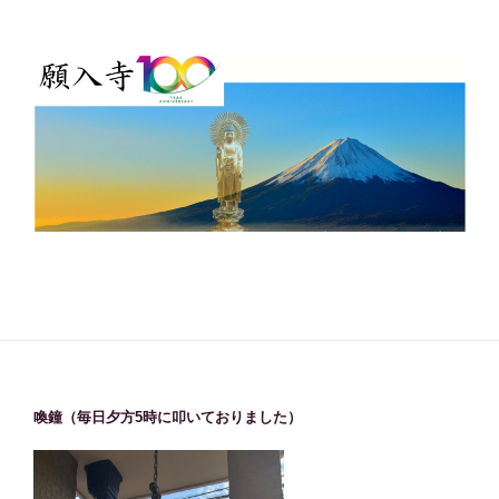
喚鐘（毎日夕方5時に叩いておりました）