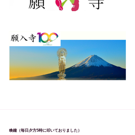
喚鐘（毎日夕方5時に叩いておりました）