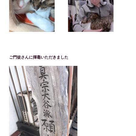
ご門徒さんに揮毫いただきました