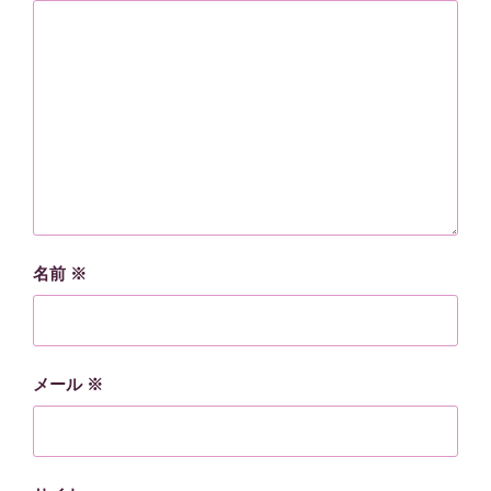
名前
※
メール
※