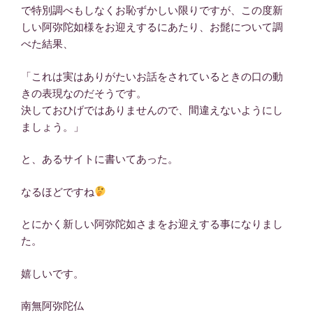
で特別調べもしなくお恥ずかしい限りですが、この度新
しい阿弥陀如様をお迎えするにあたり、お髭について調
べた結果、
「これは実はありがたいお話をされているときの口の動
きの表現なのだそうです。
決しておひげではありませんので、間違えないようにし
ましょう。」
と、あるサイトに書いてあった。
なるほどですね
とにかく新しい阿弥陀如さまをお迎えする事になりまし
た。
嬉しいです。
南無阿弥陀仏