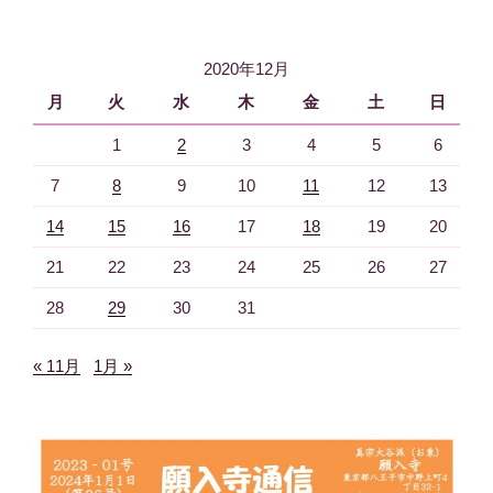
稿
シ
ョ
2020年12月
ン
月
火
水
木
金
土
日
1
2
3
4
5
6
7
8
9
10
11
12
13
14
15
16
17
18
19
20
21
22
23
24
25
26
27
28
29
30
31
« 11月
1月 »