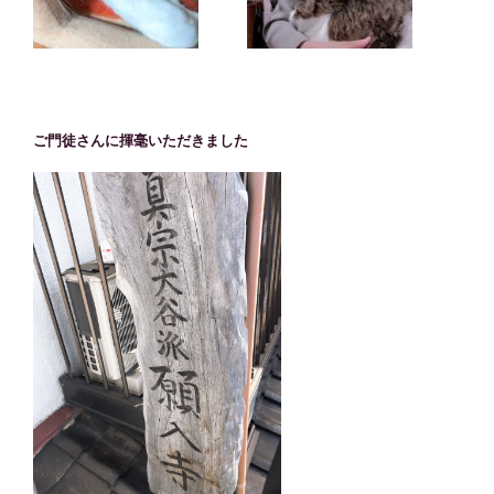
ご門徒さんに揮毫いただきました