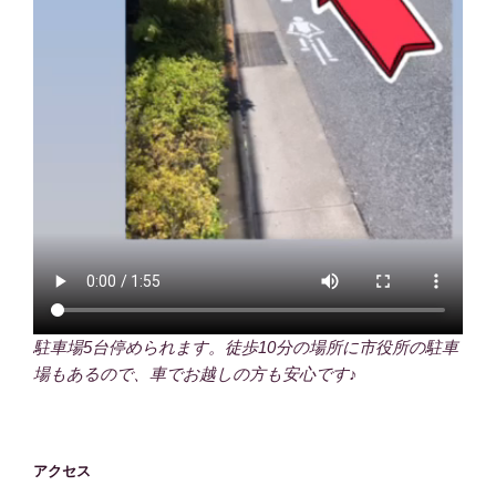
駐車場5台停められます。徒歩10分の場所に市役所の駐車
場もあるので、車でお越しの方も安心です♪
アクセス