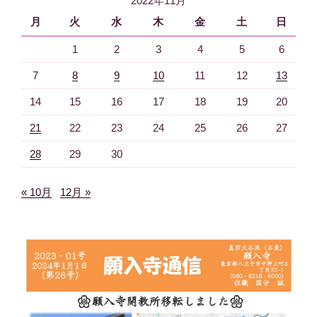
2022年11月
ン
月
火
水
木
金
土
日
1
2
3
4
5
6
7
8
9
10
11
12
13
14
15
16
17
18
19
20
21
22
23
24
25
26
27
28
29
30
« 10月
12月 »