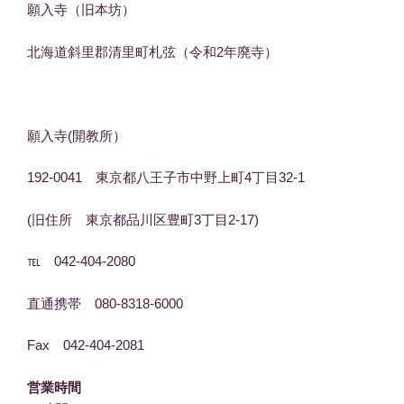
願入寺（旧本坊）
北海道斜里郡清里町札弦（令和2年廃寺）
願入寺(開教所）
192-0041 東京都八王子市中野上町4丁目32-1
(旧住所 東京都品川区豊町3丁目2-17)
℡ 042-404-2080
直通携帯 080-8318-6000
Fax 042-404-2081
営業時間