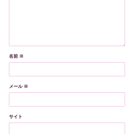
名前
※
メール
※
サイト