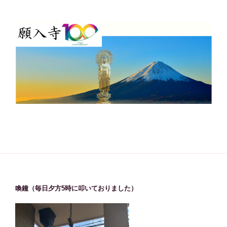
喚鐘（毎日夕方5時に叩いておりました）