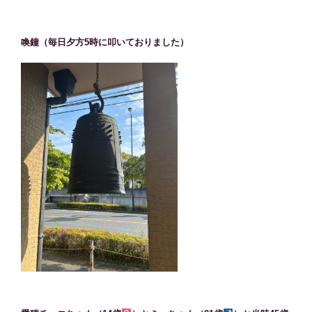
喚鐘（毎日夕方5時に叩いておりました）