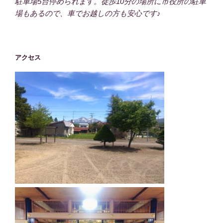
駐車場5台停められます。徒歩10分の場所に市役所の駐車
場もあるので、車でお越しの方も安心です♪
アクセス