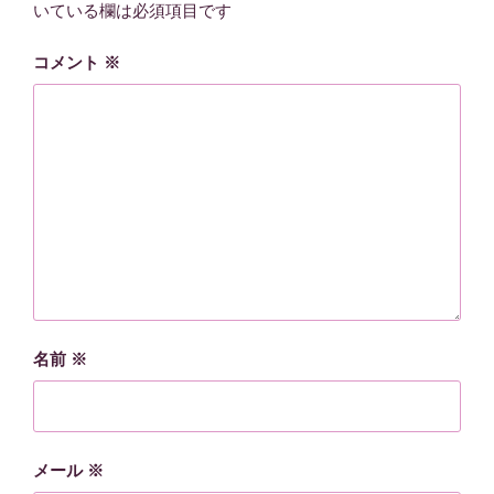
いている欄は必須項目です
コメント
※
名前
※
メール
※