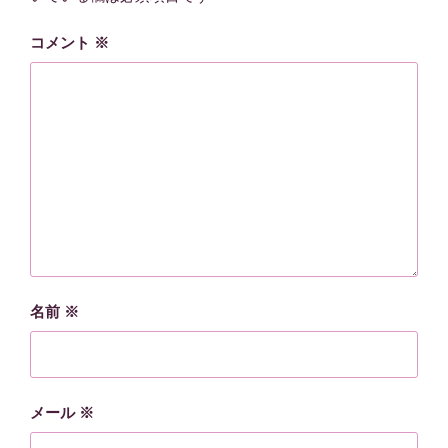
コメント
※
名前
※
メール
※