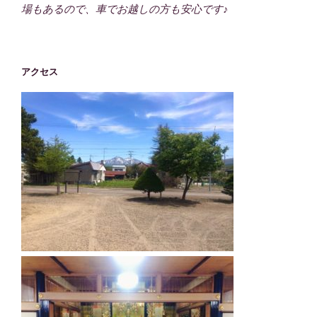
場もあるので、車でお越しの方も安心です♪
アクセス