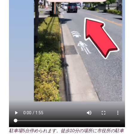
駐車場5台停められます。徒歩10分の場所に市役所の駐車