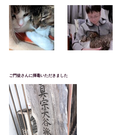
ご門徒さんに揮毫いただきました