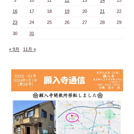
9
10
11
12
13
14
15
16
17
18
19
20
21
22
23
24
25
26
27
28
29
30
31
« 9月
11月 »