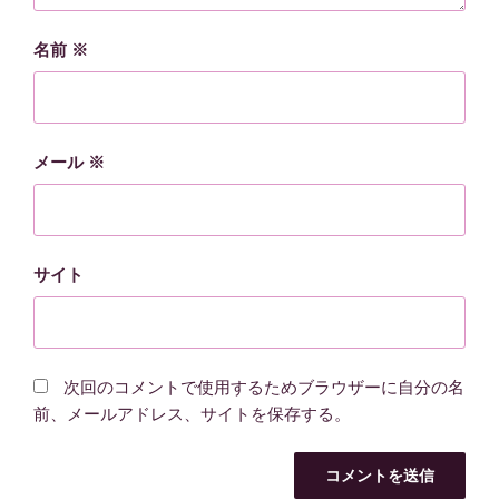
名前
※
メール
※
サイト
次回のコメントで使用するためブラウザーに自分の名
前、メールアドレス、サイトを保存する。