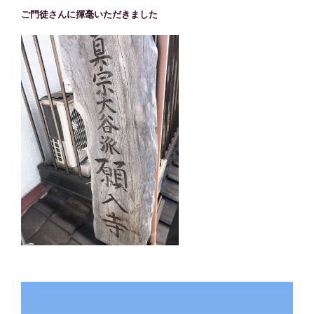
ご門徒さんに揮毫いただきました