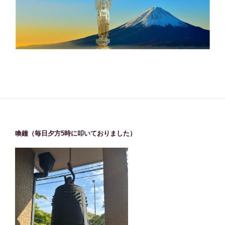
喚鐘（毎日夕方5時に叩いておりました）