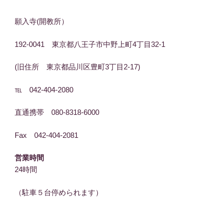
願入寺(開教所）
192-0041 東京都八王子市中野上町4丁目32-1
(旧住所 東京都品川区豊町3丁目2-17)
℡ 042-404-2080
直通携帯 080-8318-6000
Fax 042-404-2081
営業時間
24時間
（駐車５台停められます）