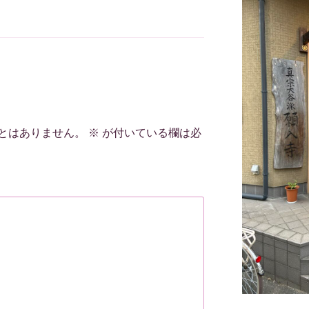
とはありません。
※
が付いている欄は必