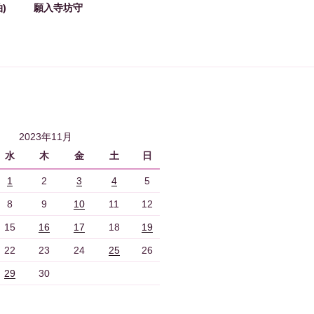
)
願入寺坊守
2023年11月
水
木
金
土
日
1
2
3
4
5
8
9
10
11
12
15
16
17
18
19
22
23
24
25
26
29
30