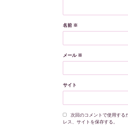
名前
※
メール
※
サイト
次回のコメントで使用する
レス、サイトを保存する。