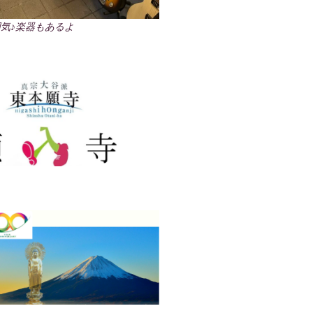
気♪楽器もあるよ