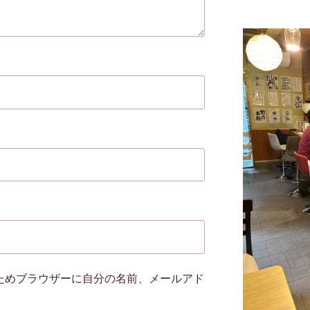
ためブラウザーに自分の名前、メールアド