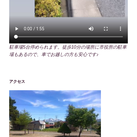
駐車場5台停められます。徒歩10分の場所に市役所の駐車
場もあるので、車でお越しの方も安心です♪
アクセス