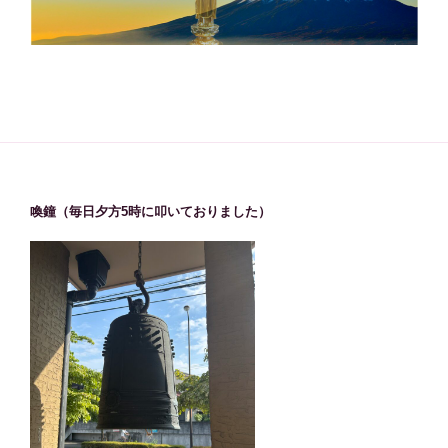
喚鐘（毎日夕方5時に叩いておりました）