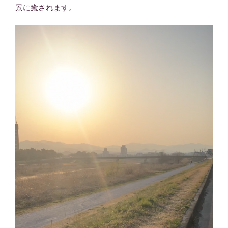
景に癒されます。