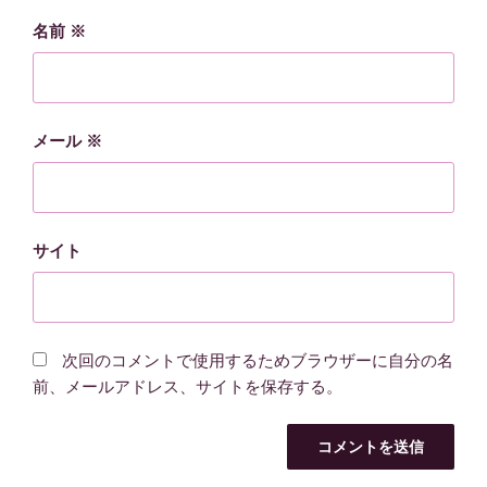
名前
※
メール
※
サイト
次回のコメントで使用するためブラウザーに自分の名
前、メールアドレス、サイトを保存する。