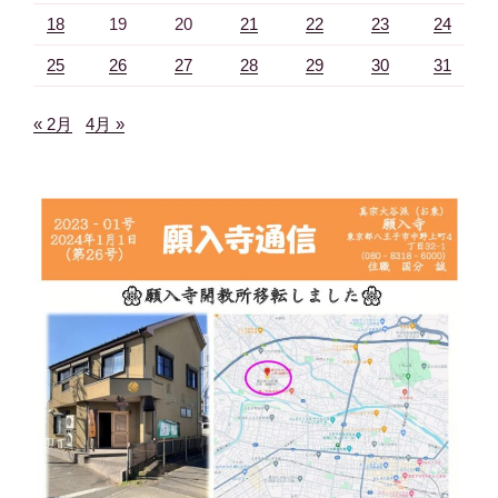
18
19
20
21
22
23
24
25
26
27
28
29
30
31
« 2月
4月 »