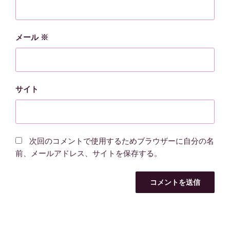
メール
※
サイト
次回のコメントで使用するためブラウザーに自分の名
前、メールアドレス、サイトを保存する。