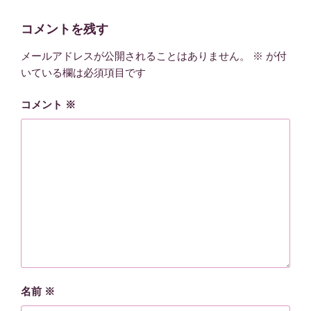
リ
ー
コメントを残す
メールアドレスが公開されることはありません。
※
が付
いている欄は必須項目です
コメント
※
名前
※