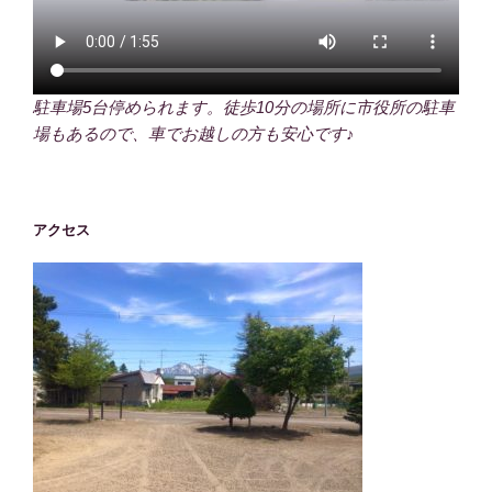
駐車場5台停められます。徒歩10分の場所に市役所の駐車
場もあるので、車でお越しの方も安心です♪
アクセス