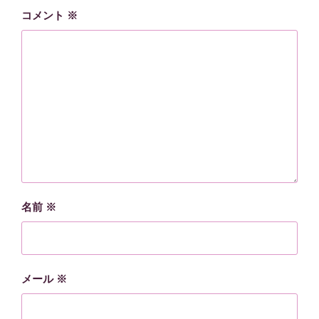
コメント
※
名前
※
メール
※