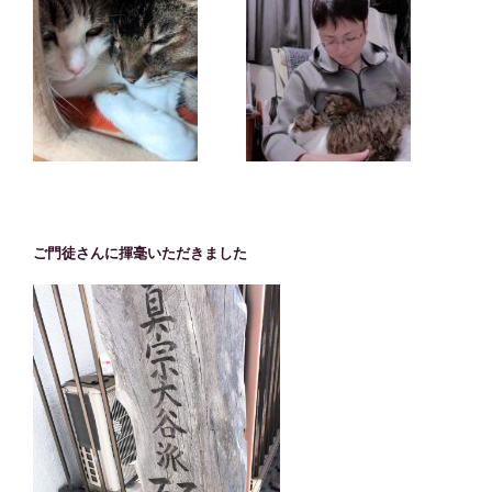
ご門徒さんに揮毫いただきました