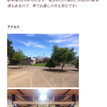
場もあるので、車でお越しの方も安心です♪
アクセス