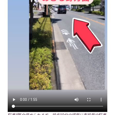
駐車場5台停められます。徒歩10分の場所に市役所の駐車