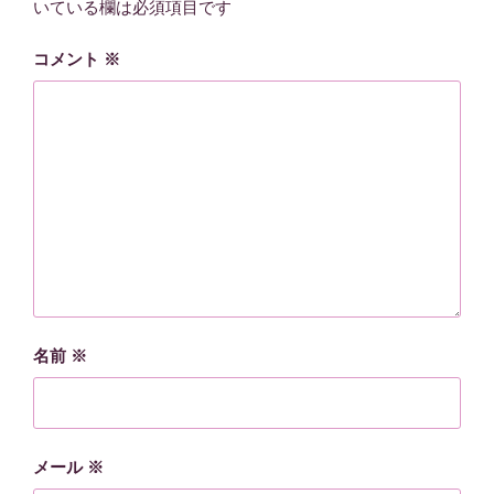
いている欄は必須項目です
コメント
※
名前
※
メール
※