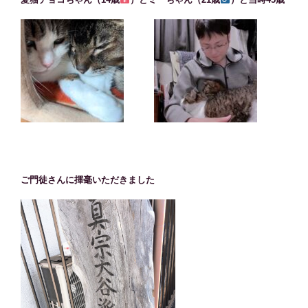
ご門徒さんに揮毫いただきました