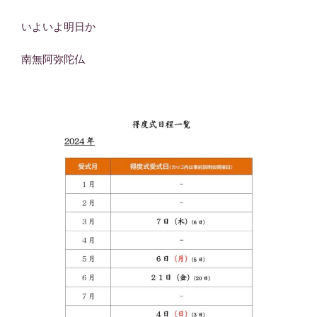
いよいよ明日か
南無阿弥陀仏