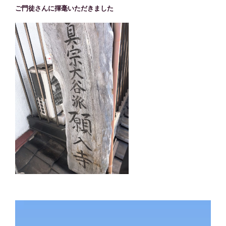
ご門徒さんに揮毫いただきました