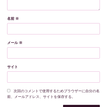
名前
※
メール
※
サイト
次回のコメントで使用するためブラウザーに自分の名
前、メールアドレス、サイトを保存する。