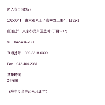
願入寺(開教所）
192-0041 東京都八王子市中野上町4丁目32-1
(旧住所 東京都品川区豊町3丁目2-17)
℡ 042-404-2080
直通携帯 080-8318-6000
Fax 042-404-2081
営業時間
24時間
（駐車５台停められます）