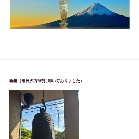
喚鐘（毎日夕方5時に叩いておりました）