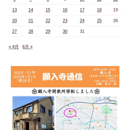
13
14
15
16
17
18
19
20
21
22
23
24
25
26
27
28
29
30
31
« 4月
6月 »