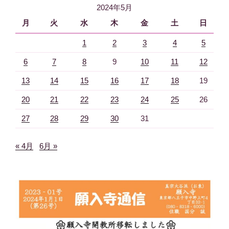
2024年5月
ン
月
火
水
木
金
土
日
1
2
3
4
5
6
7
8
9
10
11
12
13
14
15
16
17
18
19
20
21
22
23
24
25
26
27
28
29
30
31
« 4月
6月 »