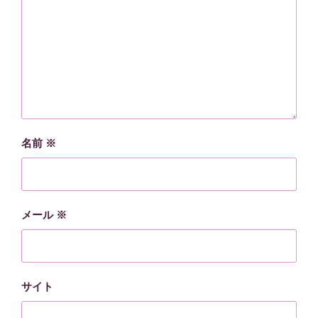
名前
※
メール
※
サイト