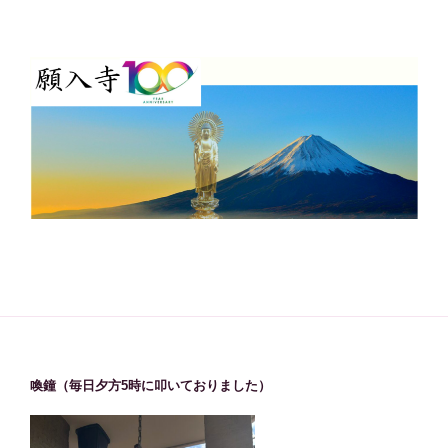
喚鐘（毎日夕方5時に叩いておりました）