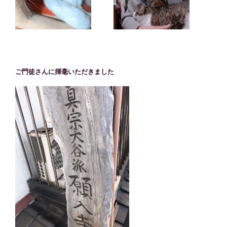
ご門徒さんに揮毫いただきました