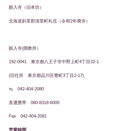
願入寺（旧本坊）
北海道斜里郡清里町札弦（令和2年廃寺）
願入寺(開教所）
192-0041 東京都八王子市中野上町4丁目32-1
(旧住所 東京都品川区豊町3丁目2-17)
℡ 042-404-2080
直通携帯 080-8318-6000
Fax 042-404-2081
営業時間