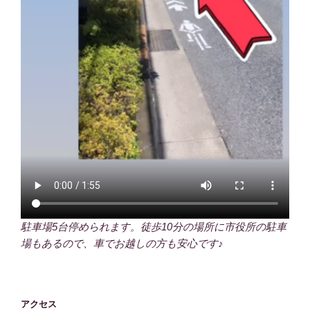
駐車場5台停められます。徒歩10分の場所に市役所の駐車
場もあるので、車でお越しの方も安心です♪
アクセス