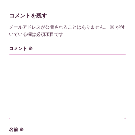
ゴ
リ
ー
コメントを残す
メールアドレスが公開されることはありません。
※
が付
いている欄は必須項目です
コメント
※
名前
※