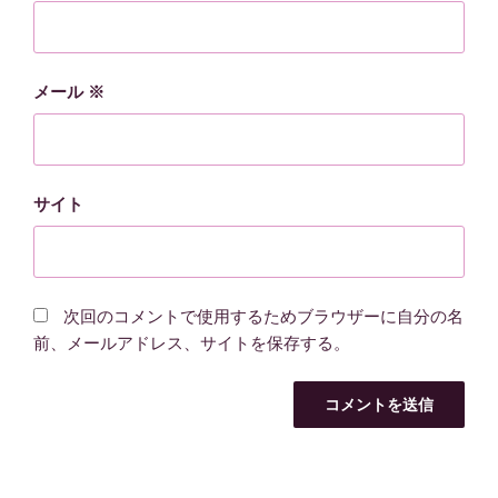
メール
※
サイト
次回のコメントで使用するためブラウザーに自分の名
前、メールアドレス、サイトを保存する。