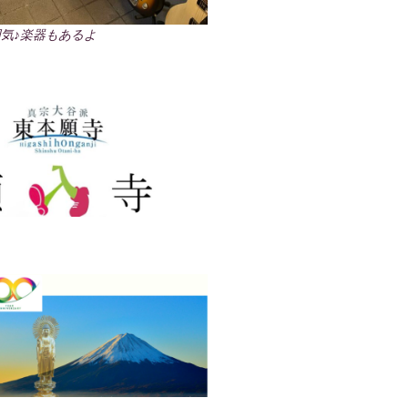
気♪楽器もあるよ