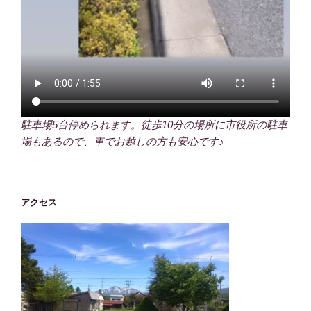
駐車場5台停められます。徒歩10分の場所に市役所の駐車
場もあるので、車でお越しの方も安心です♪
アクセス