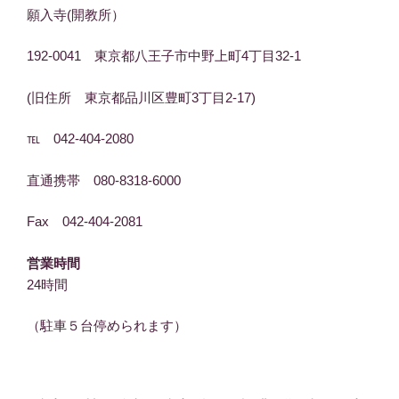
願入寺(開教所）
192-0041 東京都八王子市中野上町4丁目32-1
(旧住所 東京都品川区豊町3丁目2-17)
℡ 042-404-2080
直通携帯 080-8318-6000
Fax 042-404-2081
営業時間
24時間
（駐車５台停められます）