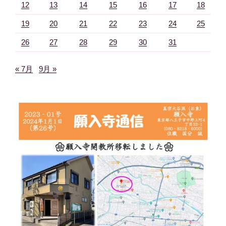
12
13
14
15
16
17
18
19
20
21
22
23
24
25
26
27
28
29
30
31
« 7月
9月 »