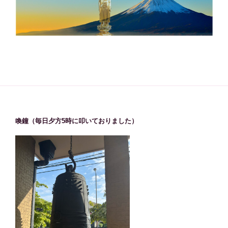
喚鐘（毎日夕方5時に叩いておりました）