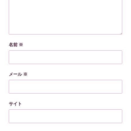
名前
※
メール
※
サイト