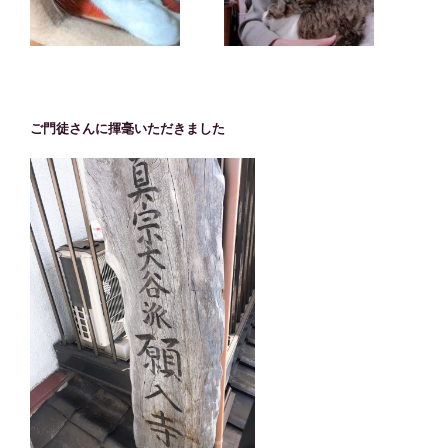
ご門徒さんに揮毫いただきました