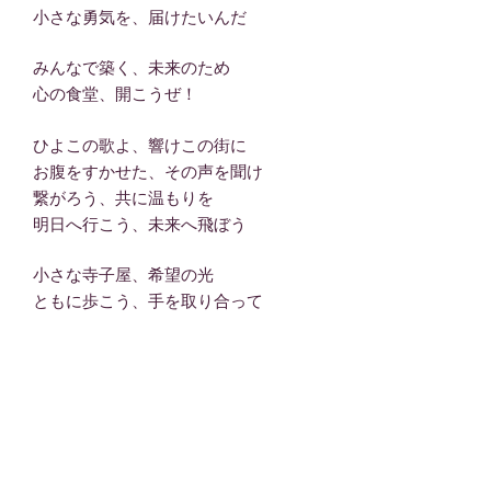
小さな勇気を、届けたいんだ
みんなで築く、未来のため
心の食堂、開こうぜ！
ひよこの歌よ、響けこの街に
お腹をすかせた、その声を聞け
繋がろう、共に温もりを
明日へ行こう、未来へ飛ぼう
小さな寺子屋、希望の光
ともに歩こう、手を取り合って