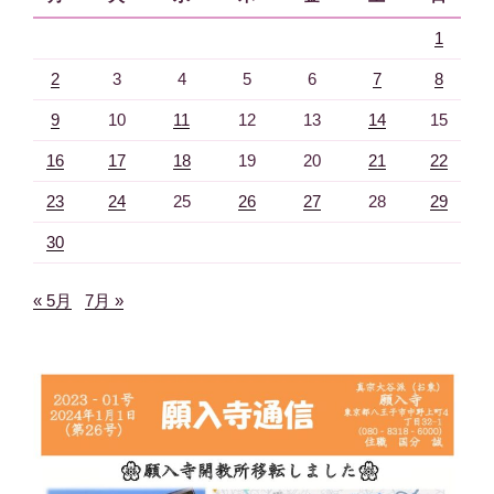
1
2
3
4
5
6
7
8
9
10
11
12
13
14
15
16
17
18
19
20
21
22
23
24
25
26
27
28
29
30
« 5月
7月 »