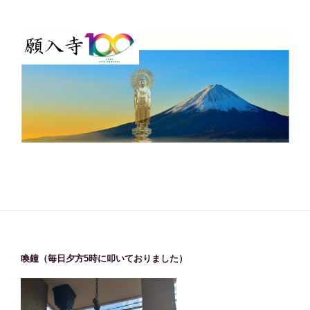
喚鐘（毎日夕方5時に叩いておりました）