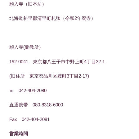
願入寺（旧本坊）
北海道斜里郡清里町札弦（令和2年廃寺）
願入寺(開教所）
192-0041 東京都八王子市中野上町4丁目32-1
(旧住所 東京都品川区豊町3丁目2-17)
℡ 042-404-2080
直通携帯 080-8318-6000
Fax 042-404-2081
営業時間