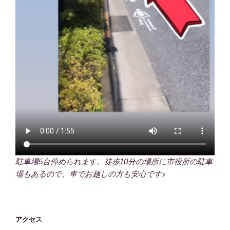
駐車場5台停められます。徒歩10分の場所に市役所の駐車
場もあるので、車でお越しの方も安心です♪
アクセス