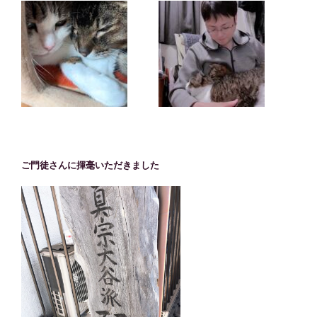
ご門徒さんに揮毫いただきました