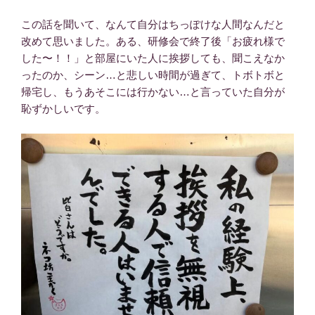
この話を聞いて、なんて自分はちっぽけな人間なんだと
改めて思いました。ある、研修会で終了後「お疲れ様で
した〜！！」と部屋にいた人に挨拶しても、聞こえなか
ったのか、シーン…と悲しい時間が過ぎて、トボトボと
帰宅し、もうあそこには行かない…と言っていた自分が
恥ずかしいです。