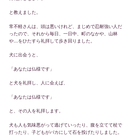
と教えました。
常不軽さんは、頭は悪いけれど、まじめで忍耐強い人だ
ったので、それから毎日、一日中、町のなかや、山林
や…をひたすら礼拝して歩き回りました。
犬に出会うと、
「あなたは仏様です」
と犬を礼拝し、人に会えば、
「あなたは仏様です」
と、その人を礼拝します。
犬も人も気味悪がって逃げていったり、腹を立てて杖で
打ったり、子どもがバカにして石を投げたりしました。