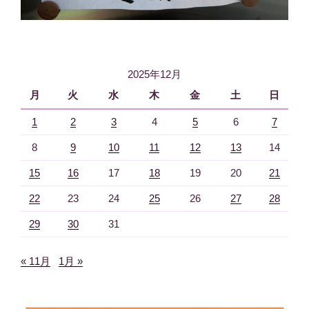
2025年12月
月
火
水
木
金
土
日
1
2
3
4
5
6
7
8
9
10
11
12
13
14
15
16
17
18
19
20
21
22
23
24
25
26
27
28
29
30
31
« 11月
1月 »