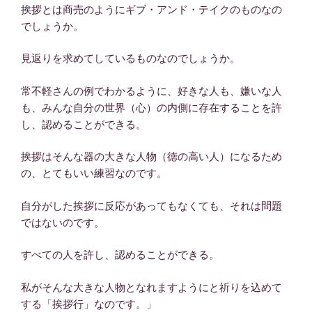
挨拶とは商売のようにギブ・アンド・テイクのものなの
でしょうか。
見返りを求めてしているものなのでしょうか。
常不軽さんの例でわかるように、好きな人も、嫌いな人
も、みんな自分の世界（心）の内側に存在することを許
し、認めることができる。
挨拶はそんな器の大きな人物（徳の高い人）になるため
の、とてもいい練習なのです。
自分がした挨拶に反応があってもなくても、それは問題
ではないのです。
すべての人を許し、認めることができる。
私がそんな大きな人物となれますようにと祈りを込めて
する「挨拶行」なのです。」