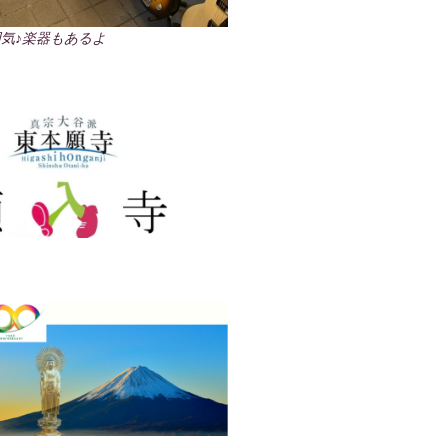
気♪楽器もあるよ