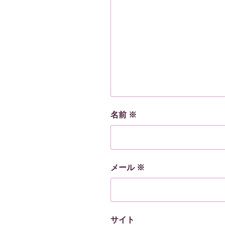
名前
※
メール
※
サイト