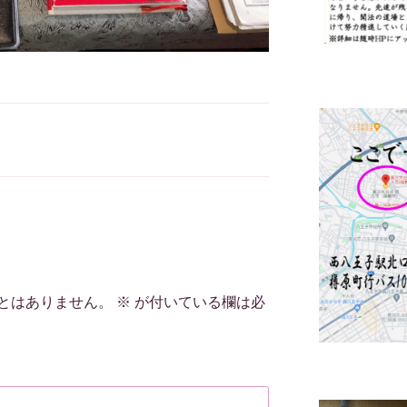
とはありません。
※
が付いている欄は必