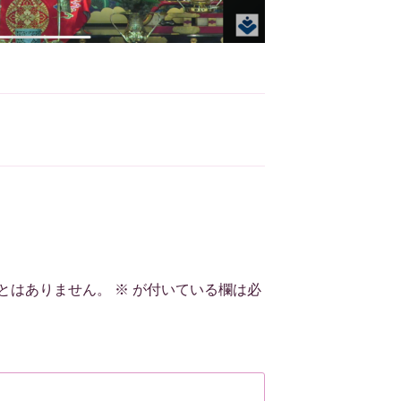
とはありません。
※
が付いている欄は必