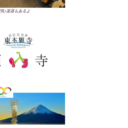
気♪楽器もあるよ