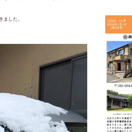
だきました。