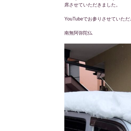
席させていただきました。
YouTubeでお参りさせていた
南無阿弥陀仏