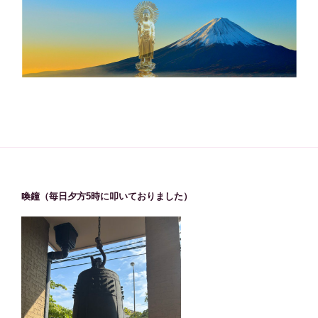
喚鐘（毎日夕方5時に叩いておりました）