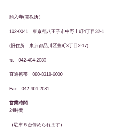
願入寺(開教所）
192-0041 東京都八王子市中野上町4丁目32-1
(旧住所 東京都品川区豊町3丁目2-17)
℡ 042-404-2080
直通携帯 080-8318-6000
Fax 042-404-2081
営業時間
24時間
（駐車５台停められます）