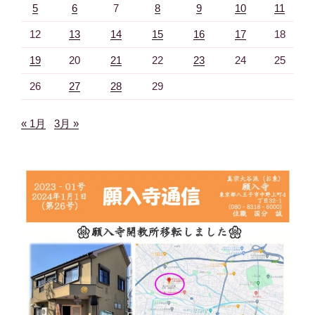
5
6
7
8
9
10
11
12
13
14
15
16
17
18
19
20
21
22
23
24
25
26
27
28
29
« 1月
3月 »