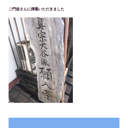
ご門徒さんに揮毫いただきました