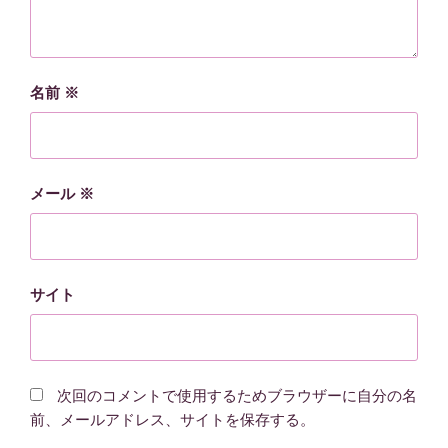
名前
※
メール
※
サイト
次回のコメントで使用するためブラウザーに自分の名
前、メールアドレス、サイトを保存する。