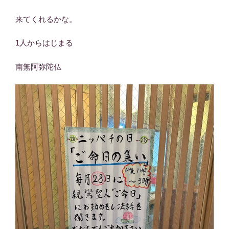
来てくれるかな。
1人からはじまる
南無阿弥陀仏