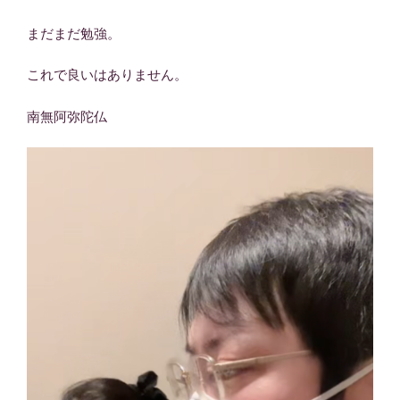
まだまだ勉強。
これで良いはありません。
南無阿弥陀仏