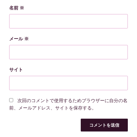
名前
※
メール
※
サイト
次回のコメントで使用するためブラウザーに自分の名
前、メールアドレス、サイトを保存する。