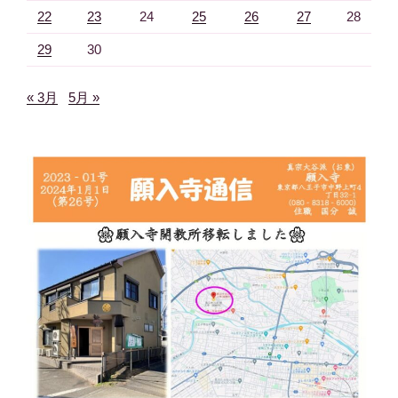
22
23
24
25
26
27
28
29
30
« 3月
5月 »