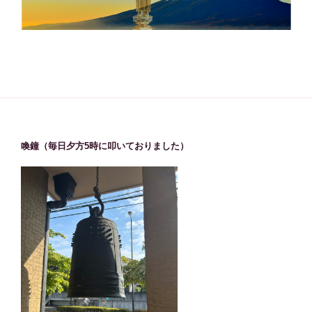
喚鐘（毎日夕方5時に叩いておりました）