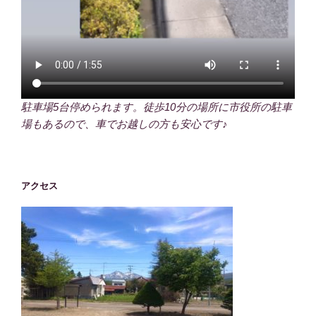
駐車場5台停められます。徒歩10分の場所に市役所の駐車
場もあるので、車でお越しの方も安心です♪
アクセス